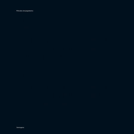
Métodos de pagamento
Como receber
(sacar)
Pix, Boleto, Skrill, Neteller, pay4fun,
Ecopayz, Bitcoin, Binance, Dogecoin,
Transferência Bancária
Como Depositar
Pix, Boleto, Skrill, Neteller, pay4fun,
Ecopayz, Bitcoin, Binance, Dogecoin,
Transferência Bancária
Vantagens