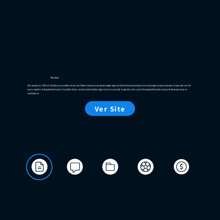
Review
Nós amamos o Winz.io Brasil porque além de ser confiável oferece uma maneira legal, segura e divertida de participar de toda a ação de apostas esportivas, sem contar
que o cassino é simplesmente enorme. Além disso, você poderá receber alguns bônus que vão te ajudar a ter uma ótima experiência em suas primeiras apostas na
operadora.
Ver Site
IDIOMAS
Proprietário
Fundação