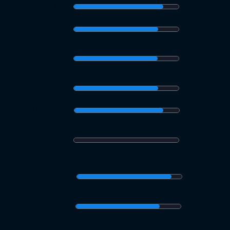
SEGURANÇA
8.5
MERCADOS
8
USABILIDAD
8
E
ODDS
8
BÔNUS
8.5
APP
0
MOBILE
DEPÓSITO/S
9
AQUE
SUPORTE
8