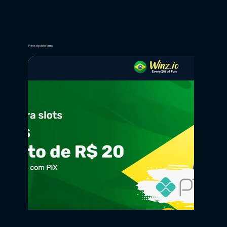
Prints da plataforma