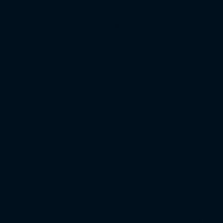
Fu
Proprietár
io
20
BF Group
Ltda.