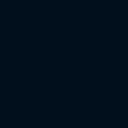
Como
Depositar
MTN Mobile M