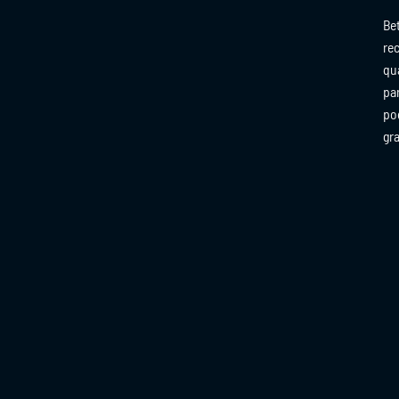
Be
re
qu
pa
po
gr