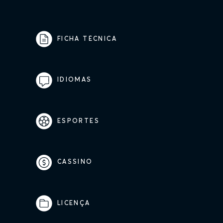
FICHA TÉCNICA
IDIOMAS
ESPORTES
CASSINO
LICENÇA