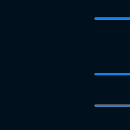
USABILID
ADE
ODDS
APP