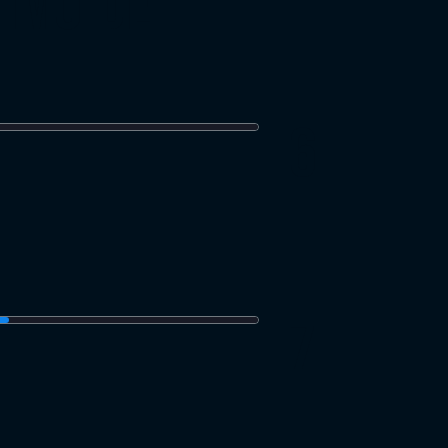
nimo de
vestiment
6
10
7
pósito