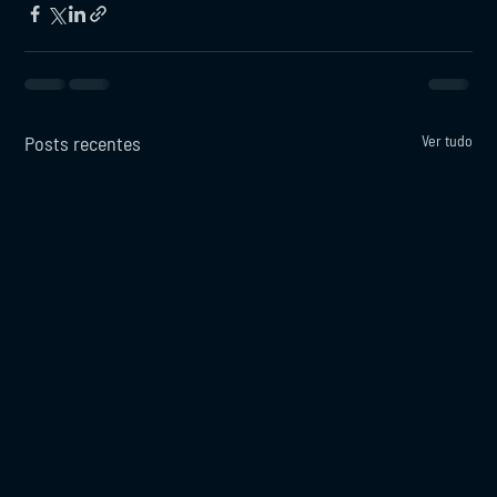
Posts recentes
Ver tudo