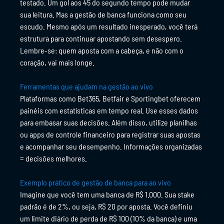
testado. Um gol aos 45 do segundo tempo pode mudar 
sua leitura. Mas a gestão de banca funciona como seu 
escudo. Mesmo após um resultado inesperado, você terá 
estrutura para continuar apostando sem desespero. 
Lembre-se: quem aposta com a cabeça, e não com o 
coração, vai mais longe.
Ferramentas que ajudam na gestão ao vivo
Plataformas como Bet365, Betfair e Sportingbet oferecem 
painéis com estatísticas em tempo real. Use esses dados 
para embasar suas decisões. Além disso, utilize planilhas 
ou apps de controle financeiro para registrar suas apostas 
e acompanhar seu desempenho. Informações organizadas 
= decisões melhores.
Exemplo prático de gestão de banca para ao vivo
Imagine que você tem uma banca de R$ 1.000. Sua stake 
padrão é de 2%, ou seja, R$ 20 por aposta. Você definiu 
um limite diário de perda de R$ 100 (10% da banca) e uma 