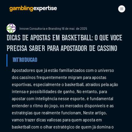
Innove Consultoria e Branding
16 de mai. de 2025
Dicas de Apostas em Basketball: O que Você
Precisa Saber para Apostador de Cassino
Introdução
Apostadores que já estão familiarizados com o universo 
dos cassinos frequentemente migram para apostas 
esportivas, especialmente o basketball, atraídos pela ação 
intensa e possibilidades de ganho. No entanto, para 
apostar com inteligência nesse esporte, é fundamental 
entender o ritmo do jogo, os mercados disponíveis e as 
estratégias que realmente funcionam. Neste artigo, 
vamos trazer dicas valiosas para quem aposta em 
basketball com o olhar estratégico de quem já domina o 