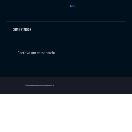
Comentários
Escreva um comentário
Ferramentas globais de análise de apostas
© 2024 by Gambling Expertise.
Desenvolvido por Innove CB.