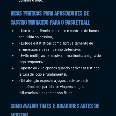
Dicas Práticas Para Apostadores de 
Cassino Migrando Para o Basketball
- Use a experiência com risco e controle de banca 
adquirida no cassino.
- Estude estatísticas como aproveitamento de 
arremessos e desempenho defensivo.
- Evite múltiplas excessivas – mantenha a lógica do 
jogo responsável.
- Aposte ao vivo apenas quando estiver assistindo – 
leitura de jogo é fundamental.
- Dê atenção especial a jogos back-to-back 
(sequência de partidas) e viagens longas – 
influenciam o desempenho físico.
Como Avaliar Times e Jogadores Antes de 
Apostar