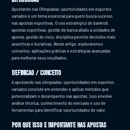
Introdução
Apostando nas Olimpíadas: oportunidades em esportes 
variados é um tema essencial para quem busca sucesso 
nas apostas esportivas. O uso estratégico de bankroll, 
apostas esportivas, gestão de banca aliado a unidades de 
aposta, gestão de risco, disciplina permite decisões mais 
assertivas e lucrativas. Neste artigo, exploraremos 
conceitos, aplicações práticas e estratégias avançadas 
para melhorar seus resultados.
Definição / Conceito
A apostando nas olimpíadas: oportunidades em esportes 
variados consiste em entender e aplicar métodos que 
potencializam o desempenho nas apostas. Isso envolve 
análise técnica, conhecimento do mercado e uso de 
ferramentas para identificar oportunidades de valor.
Por que isso é importante nas apostas 