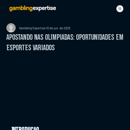
Gambling Expertise
10 de jun. de 2025
Apostando nas Olimpíadas: oportunidades em
esportes variados