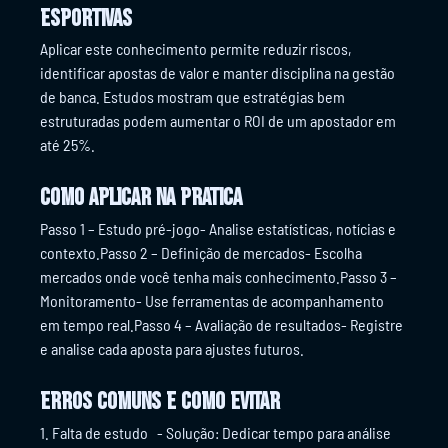
esportivas
Aplicar este conhecimento permite reduzir riscos, 
identificar apostas de valor e manter disciplina na gestão 
de banca. Estudos mostram que estratégias bem 
estruturadas podem aumentar o ROI de um apostador em 
até 25%.
Como aplicar na prática
Passo 1 – Estudo pré-jogo- Analise estatísticas, notícias e 
contexto.Passo 2 – Definição de mercados- Escolha 
mercados onde você tenha mais conhecimento.Passo 3 – 
Monitoramento- Use ferramentas de acompanhamento 
em tempo real.Passo 4 – Avaliação de resultados- Registre 
e analise cada aposta para ajustes futuros.
Erros comuns e como evitar
1. Falta de estudo   - Solução: Dedicar tempo para análise 