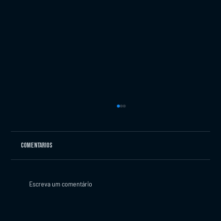
Comentários
Escreva um comentário
Ferramentas globais de análise de apostas