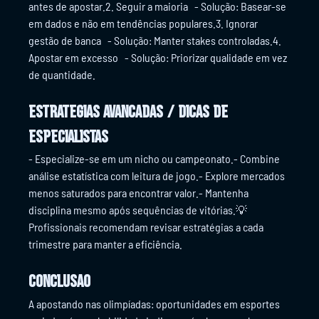
antes de apostar.2. Seguir a maioria   - Solução: Basear-se 
em dados e não em tendências populares.3. Ignorar 
gestão de banca   - Solução: Manter stakes controladas.4. 
Apostar em excesso   - Solução: Priorizar qualidade em vez 
de quantidade.
Estratégias avançadas / Dicas de 
especialistas
- Especialize-se em um nicho ou campeonato.- Combine 
análise estatística com leitura de jogo.- Explore mercados 
menos saturados para encontrar valor.- Mantenha 
disciplina mesmo após sequências de vitórias.💡 
Profissionais recomendam revisar estratégias a cada 
trimestre para manter a eficiência.
Conclusão
A apostando nas olimpíadas: oportunidades em esportes 