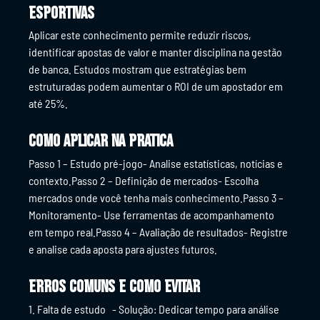
esportivas
Aplicar este conhecimento permite reduzir riscos, 
identificar apostas de valor e manter disciplina na gestão 
de banca. Estudos mostram que estratégias bem 
estruturadas podem aumentar o ROI de um apostador em 
até 25%.
Como aplicar na prática
Passo 1 – Estudo pré-jogo- Analise estatísticas, notícias e 
contexto.Passo 2 – Definição de mercados- Escolha 
mercados onde você tenha mais conhecimento.Passo 3 – 
Monitoramento- Use ferramentas de acompanhamento 
em tempo real.Passo 4 – Avaliação de resultados- Registre 
e analise cada aposta para ajustes futuros.
Erros comuns e como evitar
1. Falta de estudo   - Solução: Dedicar tempo para análise 