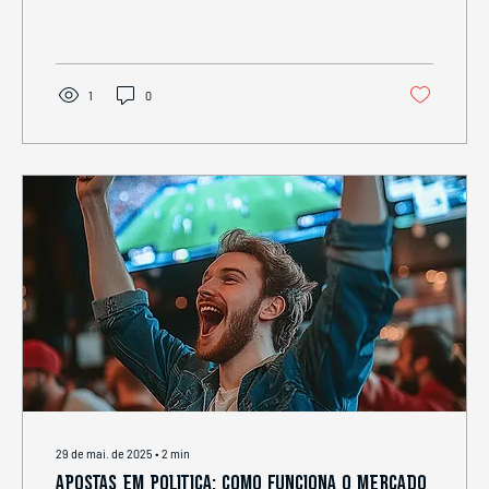
1
0
29 de mai. de 2025
∙
2
min
Apostas em Política: Como Funciona o Mercado