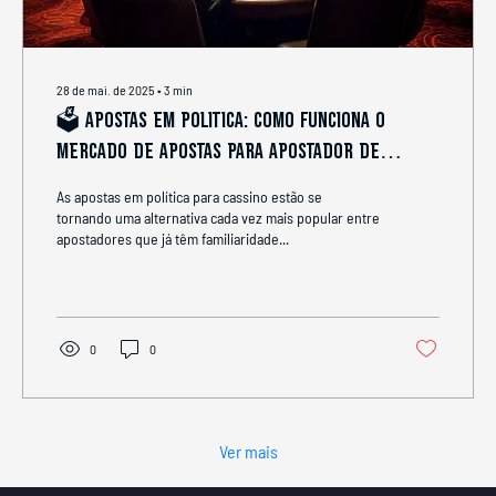
28 de mai. de 2025
∙
3
min
🗳️ Apostas em Política: Como Funciona o
Mercado de Apostas para Apostador de
Cassino
As apostas em política para cassino estão se
tornando uma alternativa cada vez mais popular entre
apostadores que já têm familiaridade...
0
0
Ver mais